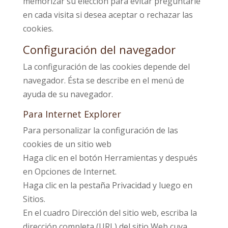
memorizar su elección para evitar preguntarle
en cada visita si desea aceptar o rechazar las
cookies.
Configuración del navegador
La configuración de las cookies depende del
navegador. Ésta se describe en el menú de
ayuda de su navegador.
Para Internet Explorer
Para personalizar la configuración de las
cookies de un sitio web
Haga clic en el botón Herramientas y después
en Opciones de Internet.
Haga clic en la pestaña Privacidad y luego en
Sitios.
En el cuadro Dirección del sitio web, escriba la
dirección completa (URL) del sitio Web cuya