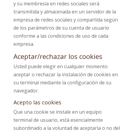
y su membresía en redes sociales será
transmitida y almacenada en un servidor de la
empresa de redes sociales y compartida según
de los parámetros de su cuenta de usuario
conforme a las condiciones de uso de cada
empresa.
Aceptar/rechazar los cookies
Usted puede elegir en cualquier momento
aceptar o rechazar la instalación de cookies en
su terminal mediante la configuración de su
navegador.
Acepto las cookies
Que una cookie se instale en un equipo
terminal de usuario, está esencialmente
subordinado a la voluntad de aceptarla o no del