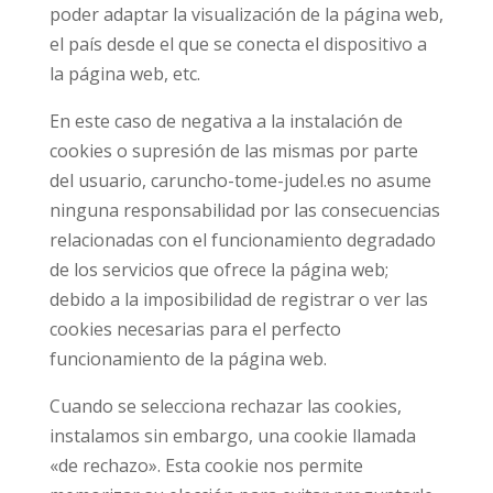
poder adaptar la visualización de la página web,
el país desde el que se conecta el dispositivo a
la página web, etc.
En este caso de negativa a la instalación de
cookies o supresión de las mismas por parte
del usuario, caruncho-tome-judel.es no asume
ninguna responsabilidad por las consecuencias
relacionadas con el funcionamiento degradado
de los servicios que ofrece la página web;
debido a la imposibilidad de registrar o ver las
cookies necesarias para el perfecto
funcionamiento de la página web.
Cuando se selecciona rechazar las cookies,
instalamos sin embargo, una cookie llamada
«de rechazo». Esta cookie nos permite