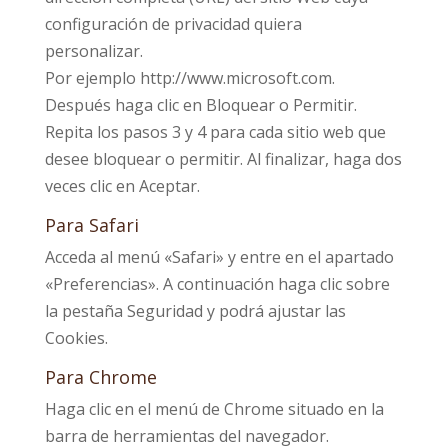
configuración de privacidad quiera
personalizar.
Por ejemplo http://www.microsoft.com.
Después haga clic en Bloquear o Permitir.
Repita los pasos 3 y 4 para cada sitio web que
desee bloquear o permitir. Al finalizar, haga dos
veces clic en Aceptar.
Para Safari
Acceda al menú «Safari» y entre en el apartado
«Preferencias». A continuación haga clic sobre
la pestaña Seguridad y podrá ajustar las
Cookies.
Para Chrome
Haga clic en el menú de Chrome situado en la
barra de herramientas del navegador.