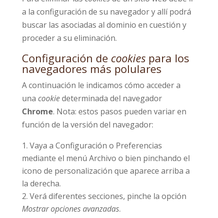
a la configuración de su navegador y allí podrá
buscar las asociadas al dominio en cuestión y
proceder a su eliminación.
Configuración de
cookies
para los
navegadores más polulares
A continuación le indicamos cómo acceder a
una
cookie
determinada del navegador
Chrome
. Nota: estos pasos pueden variar en
función de la versión del navegador:
Vaya a Configuración o Preferencias
mediante el menú Archivo o bien pinchando el
icono de personalización que aparece arriba a
la derecha.
Verá diferentes secciones, pinche la opción
Mostrar opciones avanzadas
.