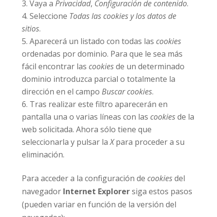
Vaya a
Privacidad
,
Configuración de contenido
.
Seleccione
Todas las cookies y los datos de
sitios
.
Aparecerá un listado con todas las
cookies
ordenadas por dominio. Para que le sea más
fácil encontrar las
cookies
de un determinado
dominio introduzca parcial o totalmente la
dirección en el campo
Buscar cookies
.
Tras realizar este filtro aparecerán en
pantalla una o varias líneas con las
cookies
de la
web solicitada. Ahora sólo tiene que
seleccionarla y pulsar la
X
para proceder a su
eliminación.
Para acceder a la configuración de
cookies
del
navegador
Internet Explorer
siga estos pasos
(pueden variar en función de la versión del