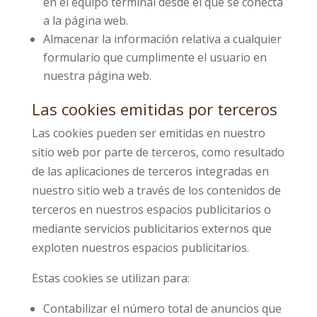
en el equipo terminal desde el que se conecta
a la página web.
Almacenar la información relativa a cualquier
formulario que cumplimente el usuario en
nuestra página web.
Las cookies emitidas por terceros
Las cookies pueden ser emitidas en nuestro
sitio web por parte de terceros, como resultado
de las aplicaciones de terceros integradas en
nuestro sitio web a través de los contenidos de
terceros en nuestros espacios publicitarios o
mediante servicios publicitarios externos que
exploten nuestros espacios publicitarios.
Estas cookies se utilizan para:
Contabilizar el número total de anuncios que