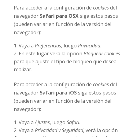
Para acceder a la configuración de
cookies
del
navegador
Safari para OSX
siga estos pasos
(pueden variar en función de la versión del
navegador):
Vaya a
Preferencias
, luego
Privacidad
.
En este lugar verá la opción
Bloquear cookies
para que ajuste el tipo de bloqueo que desea
realizar.
Para acceder a la configuración de
cookies
del
navegador
Safari para iOS
siga estos pasos
(pueden variar en función de la versión del
navegador):
Vaya a
Ajustes
, luego
Safari
.
Vaya a
Privacidad y Seguridad
, verá la opción