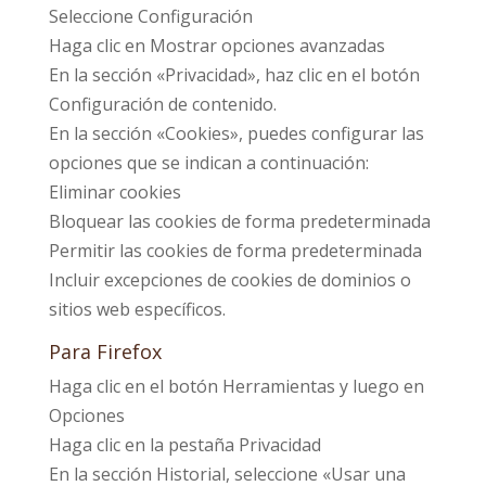
Seleccione Configuración
Haga clic en Mostrar opciones avanzadas
En la sección «Privacidad», haz clic en el botón
Configuración de contenido.
En la sección «Cookies», puedes configurar las
opciones que se indican a continuación:
Eliminar cookies
Bloquear las cookies de forma predeterminada
Permitir las cookies de forma predeterminada
Incluir excepciones de cookies de dominios o
sitios web específicos.
Para Firefox
Haga clic en el botón Herramientas y luego en
Opciones
Haga clic en la pestaña Privacidad
En la sección Historial, seleccione «Usar una