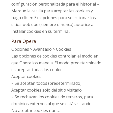
configuración personalizada para el historial ».
Marque la casilla para aceptar las cookies y
haga clic en Excepciones para seleccionar los
sitios web que (siempre o nunca) autorice a
instalar cookies en su terminal.
Para Opera
Opciones > Avanzado > Cookies
Las opciones de cookies controlan el modo en
que Opera los maneja. El modo predeterminado
es aceptar todas los cookies.
Aceptar cookies
– Se aceptan todos (predeterminado)
Aceptar cookies sólo del sitio visitado
– Se rechazan los cookies de terceros, para
dominios externos al que se está visitando
No aceptar cookies nunca