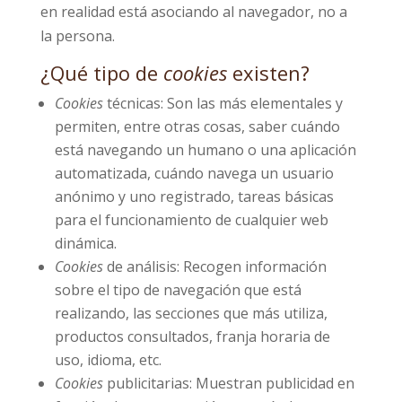
en realidad está asociando al navegador, no a
la persona.
¿Qué tipo de
cookies
existen?
Cookies
técnicas: Son las más elementales y
permiten, entre otras cosas, saber cuándo
está navegando un humano o una aplicación
automatizada, cuándo navega un usuario
anónimo y uno registrado, tareas básicas
para el funcionamiento de cualquier web
dinámica.
Cookies
de análisis: Recogen información
sobre el tipo de navegación que está
realizando, las secciones que más utiliza,
productos consultados, franja horaria de
uso, idioma, etc.
Cookies
publicitarias: Muestran publicidad en