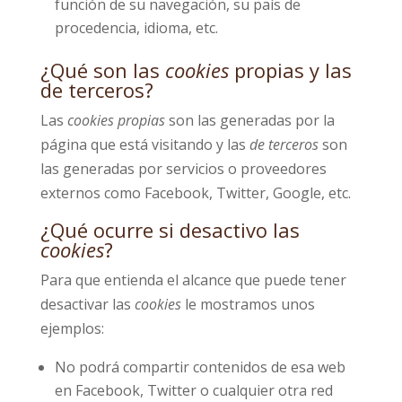
función de su navegación, su país de
procedencia, idioma, etc.
¿Qué son las
cookies
propias y las
de terceros?
Las
cookies propias
son las generadas por la
página que está visitando y las
de terceros
son
las generadas por servicios o proveedores
externos como Facebook, Twitter, Google, etc.
¿Qué ocurre si desactivo las
cookies
?
Para que entienda el alcance que puede tener
desactivar las
cookies
le mostramos unos
ejemplos:
No podrá compartir contenidos de esa web
en Facebook, Twitter o cualquier otra red