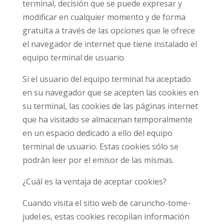
terminal, decisión que se puede expresar y
modificar en cualquier momento y de forma
gratuita a través de las opciones que le ofrece
el navegador de internet que tiene instalado el
equipo terminal de usuario.
Si el usuario del equipo terminal ha aceptado
en su navegador que se acepten las cookies en
su terminal, las cookies de las páginas internet
que ha visitado se almacenan temporalmente
en un espacio dedicado a ello del equipo
terminal de usuario. Estas cookies sólo se
podrán leer por el emisor de las mismas.
¿Cuál es la ventaja de aceptar cookies?
Cuando visita el sitio web de caruncho-tome-
judel.es, estas cookies recopilan información