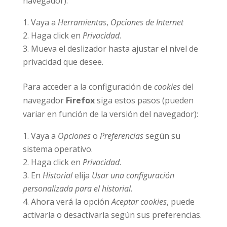
navegador):
Vaya a
Herramientas
,
Opciones de Internet
Haga click en
Privacidad
.
Mueva el deslizador hasta ajustar el nivel de
privacidad que desee.
Para acceder a la configuración de
cookies
del
navegador
Firefox
siga estos pasos (pueden
variar en función de la versión del navegador):
Vaya a
Opciones
o
Preferencias
según su
sistema operativo.
Haga click en
Privacidad
.
En
Historial
elija
Usar una configuración
personalizada para el historial
.
Ahora verá la opción
Aceptar cookies
, puede
activarla o desactivarla según sus preferencias.