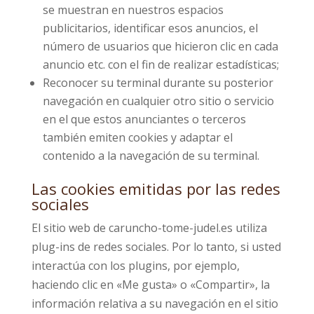
se muestran en nuestros espacios
publicitarios, identificar esos anuncios, el
número de usuarios que hicieron clic en cada
anuncio etc. con el fin de realizar estadísticas;
Reconocer su terminal durante su posterior
navegación en cualquier otro sitio o servicio
en el que estos anunciantes o terceros
también emiten cookies y adaptar el
contenido a la navegación de su terminal.
Las cookies emitidas por las redes
sociales
El sitio web de caruncho-tome-judel.es utiliza
plug-ins de redes sociales. Por lo tanto, si usted
interactúa con los plugins, por ejemplo,
haciendo clic en «Me gusta» o «Compartir», la
información relativa a su navegación en el sitio