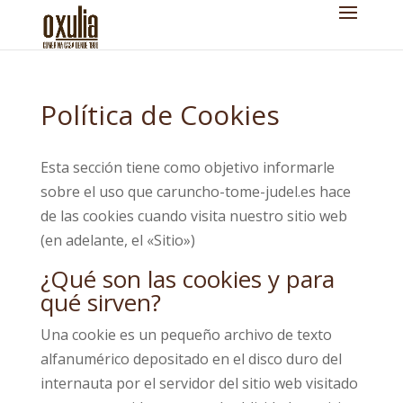
Política de Cookies
Esta sección tiene como objetivo informarle
sobre el uso que caruncho-tome-judel.es hace
de las cookies cuando visita nuestro sitio web
(en adelante, el «Sitio»)
¿Qué son las cookies y para
qué sirven?
Una cookie es un pequeño archivo de texto
alfanumérico depositado en el disco duro del
internauta por el servidor del sitio web visitado