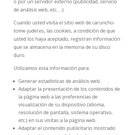
o por un servidor externo (publicidad, servicio
de análisis web, etc. …).
Cuando usted visita el sitio web de caruncho-
tome-judel.es, las cookies, a condición de que
usted los haya aceptado, registran información
que se almacena en la memoria de su disco
duro.
Utilizamos esta información para:
Generar estadísticas de análisis web.
Adaptar la presentación de los contenidos de
la página web a las preferencias de
visualización de su dispositivo (idioma,
resolución de pantalla, sistema operativo,
etc.) en sus visitas a la página web.
Adaptar el contenido publicitario mostrado