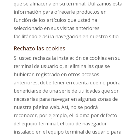
que se almacena en su terminal. Utilizamos esta
información para ofrecerle productos en
función de los artículos que usted ha
seleccionado en sus visitas anteriores
facilitándole así la navegación en nuestro sitio.
Rechazo las cookies
Si usted rechaza la instalación de cookies en su
terminal de usuario o, si elimina las que se
hubieran registrado en otros accesos
anteriores, debe tener en cuenta que no podrá
beneficiarse de una serie de utilidades que son
necesarias para navegar en algunas zonas de
nuestra página web. Así, no se podrá
reconocer, por ejemplo, el idioma por defecto
del equipo terminal, el tipo de navegador
instalado en el equipo terminal de usuario para