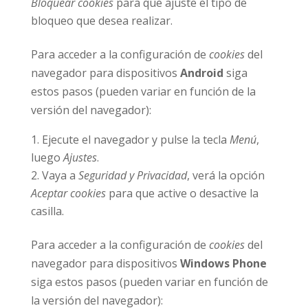
Bloquear cookies
para que ajuste el tipo de
bloqueo que desea realizar.
Para acceder a la configuración de
cookies
del
navegador para dispositivos
Android
siga
estos pasos (pueden variar en función de la
versión del navegador):
Ejecute el navegador y pulse la tecla
Menú
,
luego
Ajustes
.
Vaya a
Seguridad y Privacidad
, verá la opción
Aceptar cookies
para que active o desactive la
casilla.
Para acceder a la configuración de
cookies
del
navegador para dispositivos
Windows Phone
siga estos pasos (pueden variar en función de
la versión del navegador):