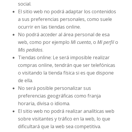
social.
El sitio web no podrá adaptar los contenidos
a sus preferencias personales, como suele
ocurrir en las tiendas online.
No podrá acceder al área personal de esa
web, como por ejemplo
Mi cuenta
, o
Mi perfil
o
Mis pedidos
.
Tiendas online: Le será imposible realizar
compras online, tendrán que ser telefónicas
o visitando la tienda física si es que dispone
de ella.
No será posible personalizar sus
preferencias geográficas como franja
horaria, divisa o idioma.
El sitio web no podrá realizar analíticas web
sobre visitantes y tráfico en la web, lo que
dificultará que la web sea competitiva.